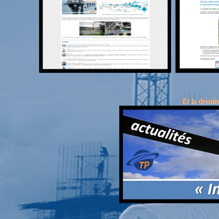
Et la derniè